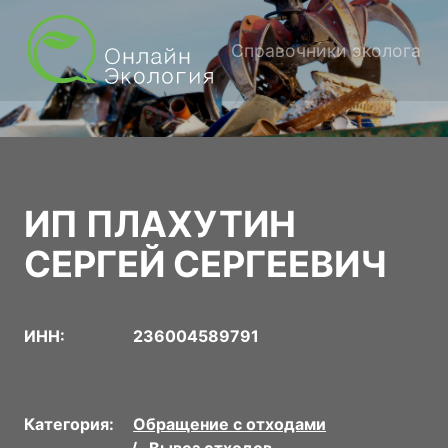
Справочники эколога
ИП ПЛАХУТИН
СЕРГЕЙ СЕРГЕЕВИЧ
ИНН:
236004589791
Категория:
Обращение с отходами