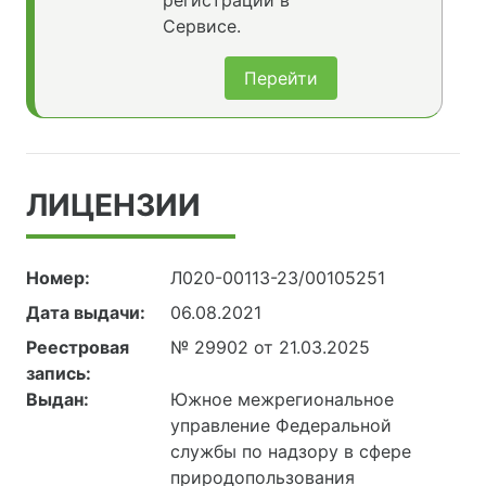
регистрации в
Сервисе.
Перейти
ЛИЦЕНЗИИ
Номер:
Л020-00113-23/00105251
Дата выдачи:
06.08.2021
Реестровая
№ 29902 от 21.03.2025
запись:
Выдан:
Южное межрегиональное
управление Федеральной
службы по надзору в сфере
природопользования