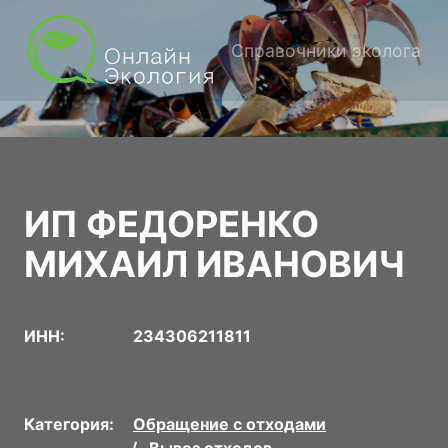
Справочники эколога
ИП ФЕДОРЕНКО
МИХАИЛ ИВАНОВИЧ
ИНН:
234306211811
Категория:
Обращение с отходами