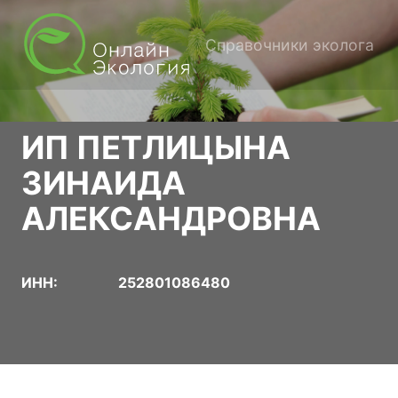
Справочники эколога
ИП ПЕТЛИЦЫНА
ЗИНАИДА
АЛЕКСАНДРОВНА
ИНН:
252801086480