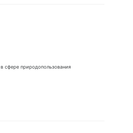
 в сфере природопользования