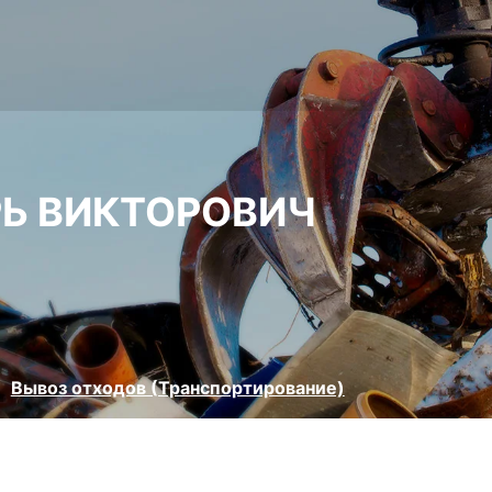
РЬ ВИКТОРОВИЧ
Вывоз отходов (Транспортирование)