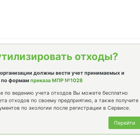
утилизировать отходы?
е организации должны вести учет принимаемых и
 по формам
приказа МПР №1028
е по ведению учета отходов Вы можете бесплатно
та отходов по своему предприятию, а также получите
ументов по экологии после регистрации в Сервисе.
Перейти