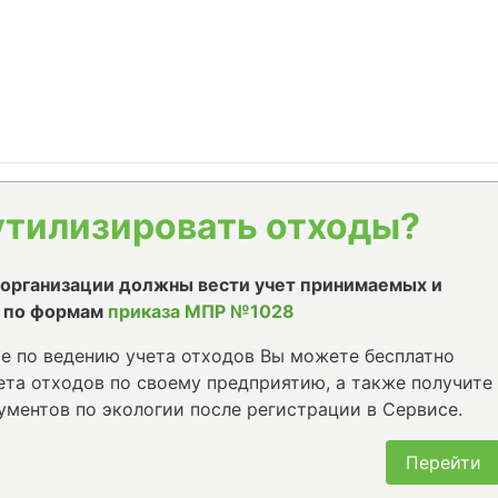
утилизировать отходы?
е организации должны вести учет принимаемых и
 по формам
приказа МПР №1028
е по ведению учета отходов Вы можете бесплатно
та отходов по своему предприятию, а также получите
ументов по экологии после регистрации в Сервисе.
Перейти