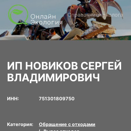
Справочники эколога
ИП НОВИКОВ СЕРГЕЙ
ВЛАДИМИРОВИЧ
ИНН:
751301809750
Категория:
Обращение с отходами