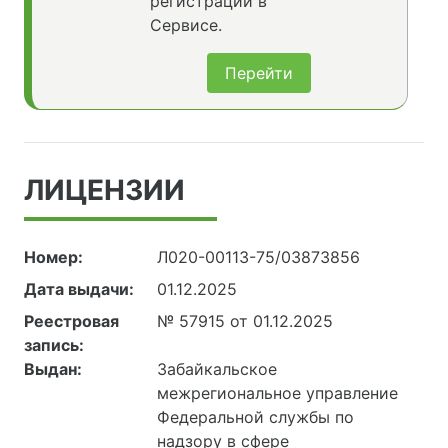
регистрации в
Сервисе.
Перейти
ЛИЦЕНЗИИ
Номер:
Л020-00113-75/03873856
Дата выдачи:
01.12.2025
Реестровая
№ 57915 от 01.12.2025
запись:
Выдан:
Забайкальское
межрегиональное управление
Федеральной службы по
надзору в сфере