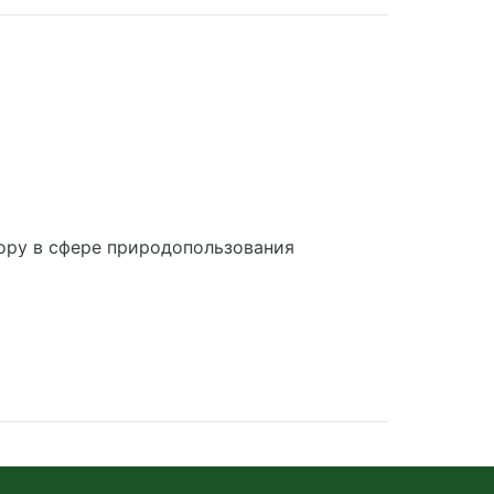
ору в сфере природопользования