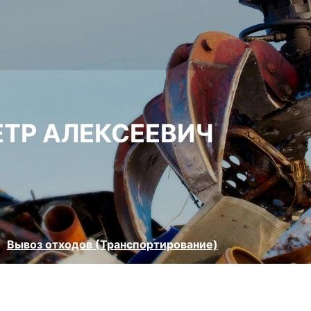
ЕТР АЛЕКСЕЕВИЧ
Вывоз отходов (Транспортирование)