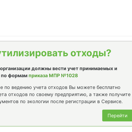
утилизировать отходы?
е организации должны вести учет принимаемых и
 по формам
приказа МПР №1028
е по ведению учета отходов Вы можете бесплатно
та отходов по своему предприятию, а также получите
ументов по экологии после регистрации в Сервисе.
Перейти