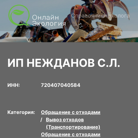
Справочники эколога
ИП НЕЖДАНОВ С.Л.
ИНН:
720407040584
Категория:
Обращение с отходами
Вывоз отходов
(Транспортирование)
Обращение с отходами