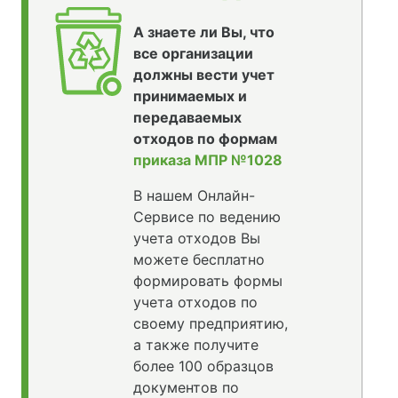
А знаете ли Вы, что
все организации
должны вести учет
принимаемых и
передаваемых
отходов по формам
приказа МПР №1028
В нашем Онлайн-
Сервисе по ведению
учета отходов Вы
можете бесплатно
формировать формы
учета отходов по
своему предприятию,
а также получите
более 100 образцов
документов по