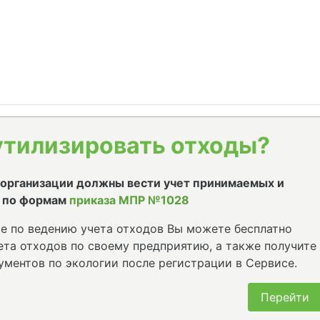
утилизировать отходы?
е организации должны вести учет принимаемых и
 по формам
приказа МПР №1028
е по ведению учета отходов Вы можете бесплатно
та отходов по своему предприятию, а также получите
ументов по экологии после регистрации в Сервисе.
Перейти