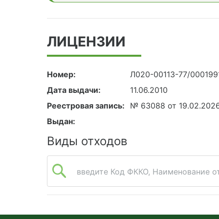
ЛИЦЕНЗИИ
Номер:
Л020-00113-77/000199
Дата выдачи:
11.06.2010
Реестровая запись:
№ 63088 от 19.02.202
Выдан:
Виды отходов
введите Код ФККО, Наименование от