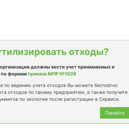
утилизировать отходы?
е организации должны вести учет принимаемых и
 по формам
приказа МПР №1028
е по ведению учета отходов Вы можете бесплатно
та отходов по своему предприятию, а также получите
ументов по экологии после регистрации в Сервисе.
Перейти