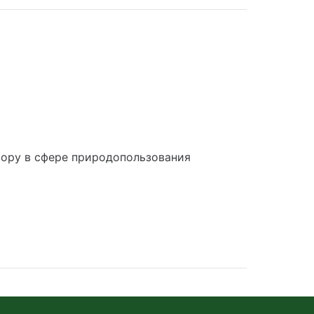
ору в сфере природопользования