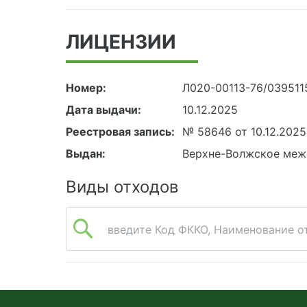
ЛИЦЕНЗИИ
Номер:
Л020-00113-76/039511
Дата выдачи:
10.12.2025
Реестровая запись:
№ 58646 от 10.12.2025
Выдан:
Верхне-Волжское меж
Виды отходов
введите Код ФККО, Наименование от