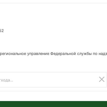
52
региональное управление Федеральной службы по надз
хода...