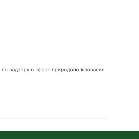
по надзору в сфере природопользования