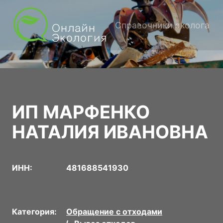
Справочники эколога
ИП МАРФЕНКО
НАТАЛИЯ ИВАНОВНА
ИНН:
481688541930
Категория:
Обращение с отходами