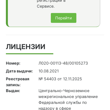
регистрации в
Сервисе.
Перейти
ЛИЦЕНЗИИ
Номер:
Л020-00113-48/00105273
Дата выдачи:
10.08.2021
Реестровая
№ 54403 от 12.11.2025
запись:
Выдан:
Центрально-Черноземное
межрегиональное управление
Федеральной службы по
надзору в сфере