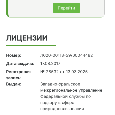
Перейти
ЛИЦЕНЗИИ
Номер:
Л020-00113-59/00044482
Дата выдачи:
17.08.2017
Реестровая
№ 28532 от 13.03.2025
запись:
Выдан:
Западно-Уральское
межрегиональное управление
Федеральной службы по
надзору в сфере
природопользования