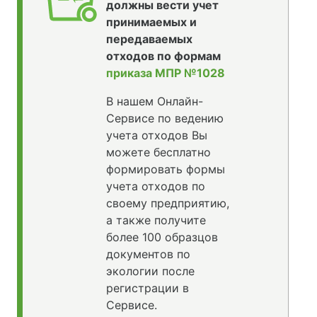
должны вести учет
принимаемых и
передаваемых
отходов по формам
приказа МПР №1028
В нашем Онлайн-
Сервисе по ведению
учета отходов Вы
можете бесплатно
формировать формы
учета отходов по
своему предприятию,
а также получите
более 100 образцов
документов по
экологии после
регистрации в
Сервисе.