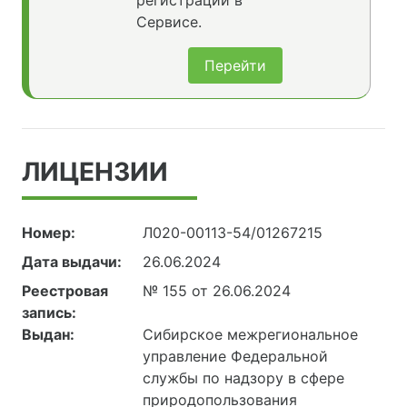
регистрации в
Сервисе.
Перейти
ЛИЦЕНЗИИ
Номер:
Л020-00113-54/01267215
Дата выдачи:
26.06.2024
Реестровая
№ 155 от 26.06.2024
запись:
Выдан:
Сибирское межрегиональное
управление Федеральной
службы по надзору в сфере
природопользования