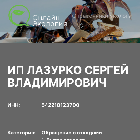
Справочники эколога
ИП ЛАЗУРКО СЕРГЕЙ
ВЛАДИМИРОВИЧ
ИНН:
542210123700
Категория:
Обращение с отходами