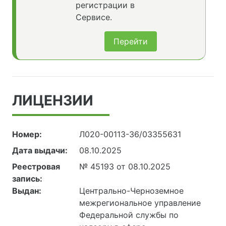
регистрации в
Сервисе.
Перейти
ЛИЦЕНЗИИ
Номер:
Л020-00113-36/03355631
Дата выдачи:
08.10.2025
Реестровая
№ 45193 от 08.10.2025
запись:
Выдан:
Центрально-Черноземное
межрегиональное управление
Федеральной службы по