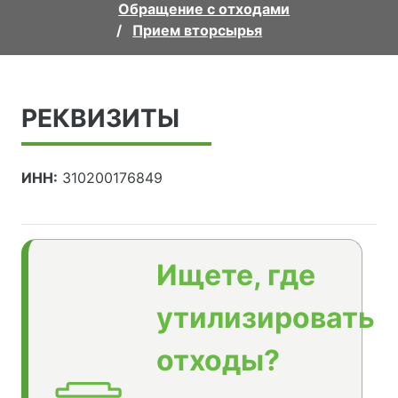
Обращение с отходами
Прием вторсырья
РЕКВИЗИТЫ
ИНН:
310200176849
Ищете, где
утилизировать
отходы?