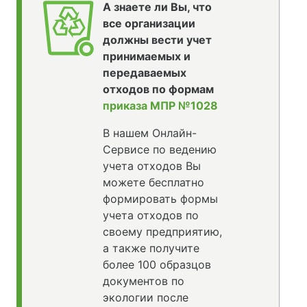
А знаете ли Вы, что
все организации
должны вести учет
принимаемых и
передаваемых
отходов по формам
приказа МПР №1028
В нашем Онлайн-
Сервисе по ведению
учета отходов Вы
можете бесплатно
формировать формы
учета отходов по
своему предприятию,
а также получите
более 100 образцов
документов по
экологии после