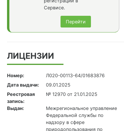
регистрации в
Сервисе.
Перейти
ЛИЦЕНЗИИ
Номер:
Л020-00113-64/01683876
Дата выдачи:
09.01.2025
Реестровая
№ 12970 от 21.01.2025
запись:
Выдан:
Межрегиональное управление
Федеральной службы по
надзору в сфере
природопользования по