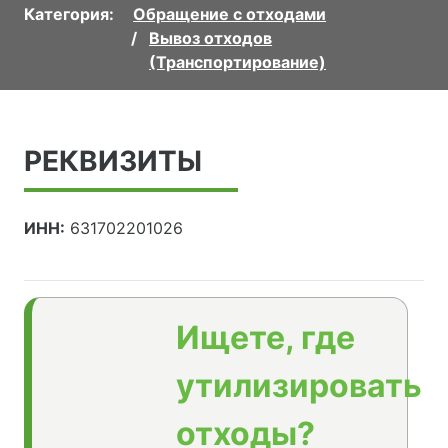
Категория:
Обращение с отходами
Вывоз отходов
(Транспортирование)
РЕКВИЗИТЫ
ИНН:
631702201026
Ищете, где
утилизировать
отходы?