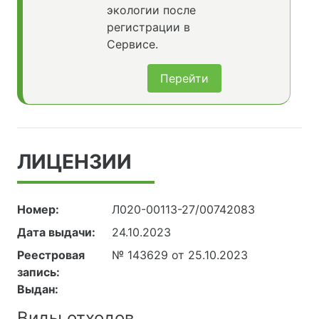
экологии после
регистрации в
Сервисе.
Перейти
ЛИЦЕНЗИИ
Номер:
Л020-00113-27/00742083
Дата выдачи:
24.10.2023
Реестровая
№ 143629 от 25.10.2023
запись:
Выдан:
Виды отходов