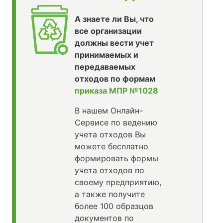
А знаете ли Вы, что
все организации
должны вести учет
принимаемых и
передаваемых
отходов по формам
приказа МПР №1028
В нашем Онлайн-
Сервисе по ведению
учета отходов Вы
можете бесплатно
формировать формы
учета отходов по
своему предприятию,
а также получите
более 100 образцов
документов по