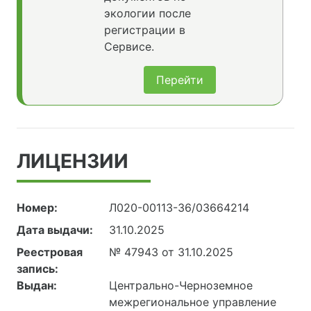
экологии после
регистрации в
Сервисе.
Перейти
ЛИЦЕНЗИИ
Номер:
Л020-00113-36/03664214
Дата выдачи:
31.10.2025
Реестровая
№ 47943 от 31.10.2025
запись:
Выдан:
Центрально-Черноземное
межрегиональное управление