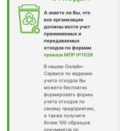
А знаете ли Вы, что
все организации
должны вести учет
принимаемых и
передаваемых
отходов по формам
приказа МПР №1028
В нашем Онлайн-
Сервисе по ведению
учета отходов Вы
можете бесплатно
формировать формы
учета отходов по
своему предприятию,
а также получите
более 100 образцов
документов по