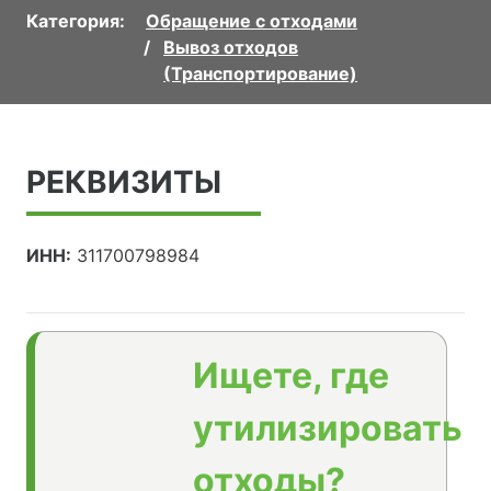
Категория:
Обращение с отходами
Вывоз отходов
(Транспортирование)
РЕКВИЗИТЫ
ИНН:
311700798984
Ищете, где
утилизировать
отходы?