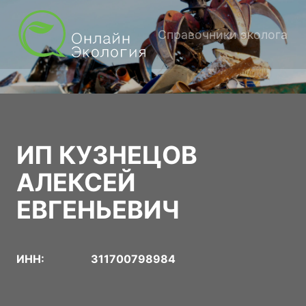
Справочники эколога
ИП КУЗНЕЦОВ
АЛЕКСЕЙ
ЕВГЕНЬЕВИЧ
ИНН:
311700798984