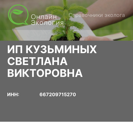
Справочники эколога
ИП КУЗЬМИНЫХ
СВЕТЛАНА
ВИКТОРОВНА
ИНН:
667209715270