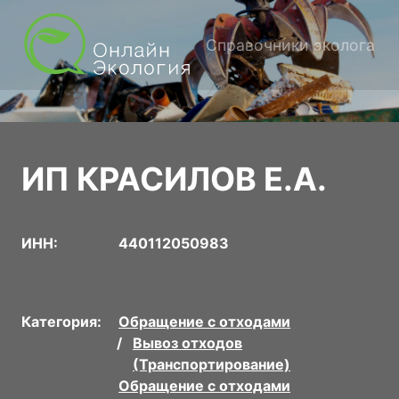
Справочники эколога
ИП КРАСИЛОВ Е.А.
ИНН:
440112050983
Категория:
Обращение с отходами
Вывоз отходов
(Транспортирование)
Обращение с отходами