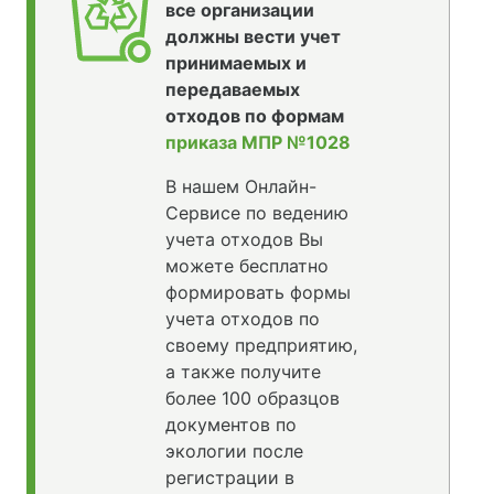
все организации
должны вести учет
принимаемых и
передаваемых
отходов по формам
приказа МПР №1028
В нашем Онлайн-
Сервисе по ведению
учета отходов Вы
можете бесплатно
формировать формы
учета отходов по
своему предприятию,
а также получите
более 100 образцов
документов по
экологии после
регистрации в