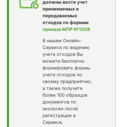
должны вести учет
принимаемых и
передаваемых
отходов по формам
приказа МПР №1028
В нашем Онлайн-
Сервисе по ведению
учета отходов Вы
можете бесплатно
формировать формы
учета отходов по
своему предприятию,
а также получите
более 100 образцов
документов по
экологии после
регистрации в
Сервисе.