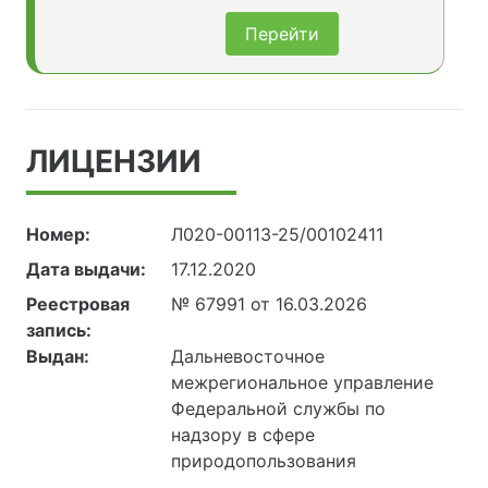
Перейти
ЛИЦЕНЗИИ
Номер:
Л020-00113-25/00102411
Дата выдачи:
17.12.2020
Реестровая
№ 67991 от 16.03.2026
запись:
Выдан:
Дальневосточное
межрегиональное управление
Федеральной службы по
надзору в сфере
природопользования