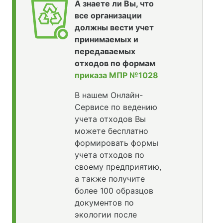
А знаете ли Вы, что
все организации
должны вести учет
принимаемых и
передаваемых
отходов по формам
приказа МПР №1028
В нашем Онлайн-
Сервисе по ведению
учета отходов Вы
можете бесплатно
формировать формы
учета отходов по
своему предприятию,
а также получите
более 100 образцов
документов по
экологии после