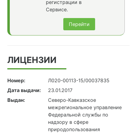
регистрации в
Сервисе.
Перейти
ЛИЦЕНЗИИ
Номер:
Л020-00113-15/00037835
Дата выдачи:
23.01.2017
Выдан:
Северо-Кавказское
межрегиональное управление
Федеральной службы по
надзору в сфере
природопользования