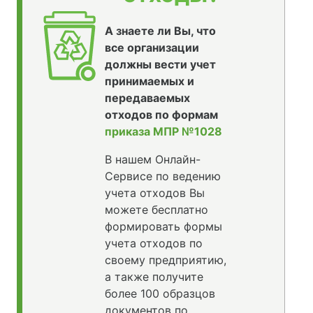
А знаете ли Вы, что
все организации
должны вести учет
принимаемых и
передаваемых
отходов по формам
приказа МПР №1028
В нашем Онлайн-
Сервисе по ведению
учета отходов Вы
можете бесплатно
формировать формы
учета отходов по
своему предприятию,
а также получите
более 100 образцов
документов по