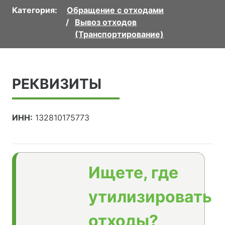
Категория:
Обращение с отходами
Вывоз отходов
(Транспортирование)
РЕКВИЗИТЫ
ИНН:
132810175773
Ищете, где
утилизировать
отходы?