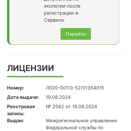
экологии после
регистрации в
Сервисе.
Перейти
ЛИЦЕНЗИИ
Номер:
Л020-00113-52/01354015
Дата выдачи:
19.08.2024
Реестровая
№ 2562 от 19.08.2024
запись:
Выдан:
Межрегиональное управление
Федеральной службы по