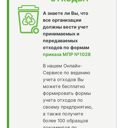
А знаете ли Вы, что
все организации
должны вести учет
принимаемых и
передаваемых
отходов по формам
приказа МПР №1028
В нашем Онлайн-
Сервисе по ведению
учета отходов Вы
можете бесплатно
формировать формы
учета отходов по
своему предприятию,
а также получите
более 100 образцов
документов по