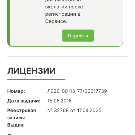
экологии после
регистрации в
Сервисе.
Перейти
ЛИЦЕНЗИИ
Номер:
Л020-00113-77/00017739
Дата выдачи:
15.06.2016
Реестровая
№ 32768 от 17.04.2025
запись:
Выдан: