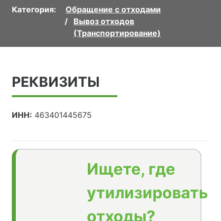
Категория:
Обращение с отходами
Вывоз отходов
(Транспортирование)
РЕКВИЗИТЫ
ИНН:
463401445675
Ищете, где
утилизировать
отходы?