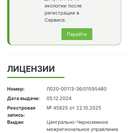
экологии после
регистрации в
Сервисе.
Перейти
ЛИЦЕНЗИИ
Номер:
Л020-00113-36/01595480
Дата выдачи:
05.12.2024
Реестровая
№ 45825 от 22.10.2025
запись:
Выдан:
Центрально-Черноземное
межрегиональное управление