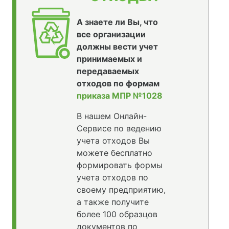
А знаете ли Вы, что
все организации
должны вести учет
принимаемых и
передаваемых
отходов по формам
приказа МПР №1028
В нашем Онлайн-
Сервисе по ведению
учета отходов Вы
можете бесплатно
формировать формы
учета отходов по
своему предприятию,
а также получите
более 100 образцов
документов по