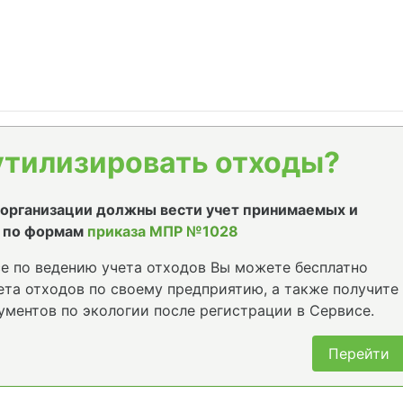
утилизировать отходы?
е организации должны вести учет принимаемых и
 по формам
приказа МПР №1028
е по ведению учета отходов Вы можете бесплатно
та отходов по своему предприятию, а также получите
ументов по экологии после регистрации в Сервисе.
Перейти