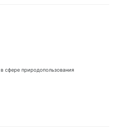
 в сфере природопользования