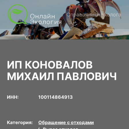
Справочники эколога
ИП КОНОВАЛОВ
МИХАИЛ ПАВЛОВИЧ
ИНН:
100114864913
Категория:
Обращение с отходами