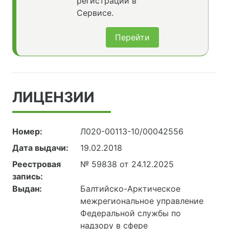
регистрации в
Сервисе.
Перейти
ЛИЦЕНЗИИ
Номер:
Л020-00113-10/00042556
Дата выдачи:
19.02.2018
Реестровая
№ 59838 от 24.12.2025
запись:
Выдан:
Балтийско-Арктическое
межрегиональное управление
Федеральной службы по
надзору в сфере