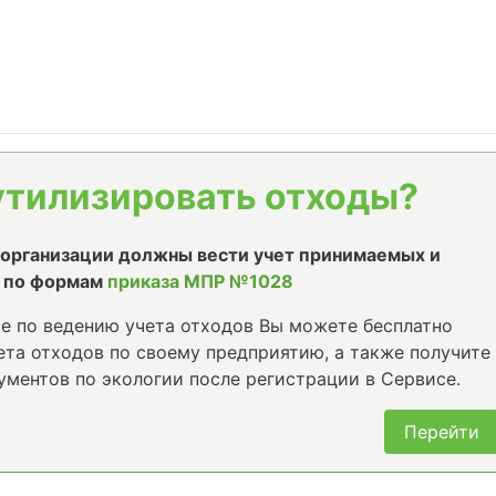
утилизировать отходы?
е организации должны вести учет принимаемых и
 по формам
приказа МПР №1028
е по ведению учета отходов Вы можете бесплатно
та отходов по своему предприятию, а также получите
ументов по экологии после регистрации в Сервисе.
Перейти