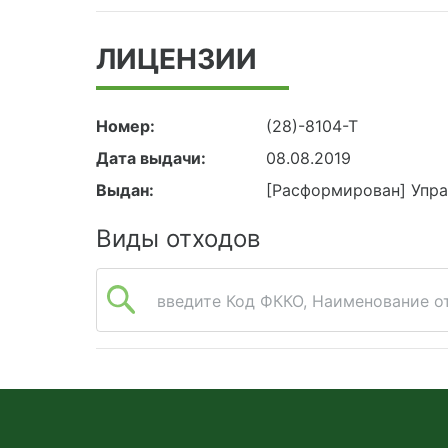
ЛИЦЕНЗИИ
Номер:
(28)-8104-Т
Дата выдачи:
08.08.2019
Выдан:
[Расформирован] Упр
Виды отходов
введите Код ФККО, Наименование от