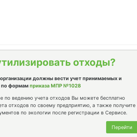
утилизировать отходы?
е организации должны вести учет принимаемых и
 по формам
приказа МПР №1028
е по ведению учета отходов Вы можете бесплатно
та отходов по своему предприятию, а также получите
ументов по экологии после регистрации в Сервисе.
Перейти