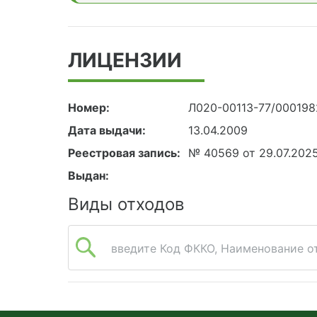
ЛИЦЕНЗИИ
Номер:
Л020-00113-77/00019
Дата выдачи:
13.04.2009
Реестровая запись:
№ 40569 от 29.07.202
Выдан:
Виды отходов
введите Код ФККО, Наименование от