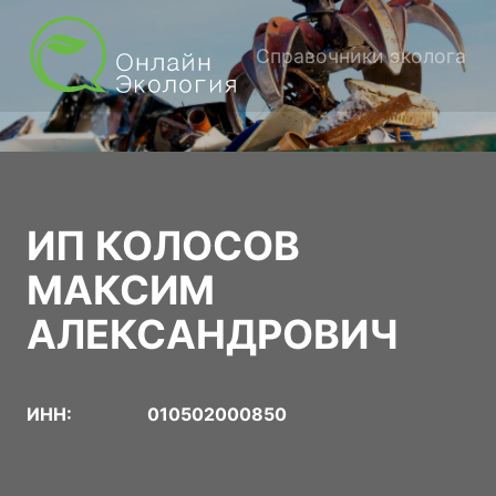
Справочники эколога
ИП КОЛОСОВ
МАКСИМ
АЛЕКСАНДРОВИЧ
ИНН:
010502000850