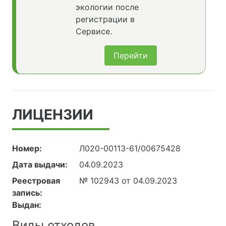
экологии после
регистрации в
Сервисе.
Перейти
ЛИЦЕНЗИИ
Номер:
Л020-00113-61/00675428
Дата выдачи:
04.09.2023
Реестровая
№ 102943 от 04.09.2023
запись:
Выдан:
Виды отходов