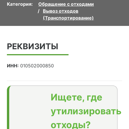
Категория:
Обращение с отходами
Вывоз отходов
(Транспортирование)
РЕКВИЗИТЫ
ИНН:
010502000850
Ищете, где
утилизировать
отходы?