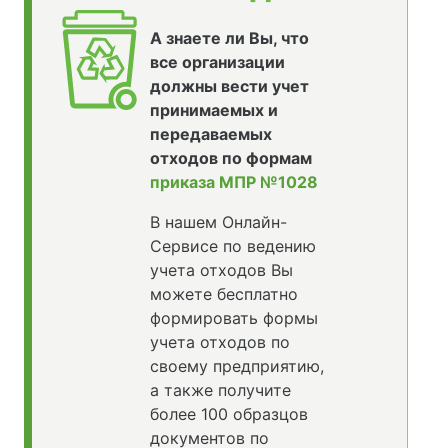
А знаете ли Вы, что
все организации
должны вести учет
принимаемых и
передаваемых
отходов по формам
приказа МПР №1028
В нашем Онлайн-
Сервисе по ведению
учета отходов Вы
можете бесплатно
формировать формы
учета отходов по
своему предприятию,
а также получите
более 100 образцов
документов по