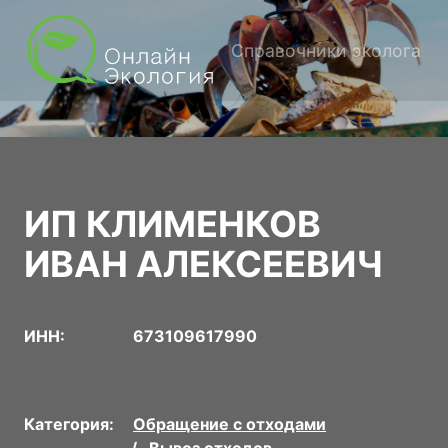
Справочники эколога
ИП КЛИМЕНКОВ
ИВАН АЛЕКСЕЕВИЧ
ИНН:
673109617990
Категория:
Обращение с отходами