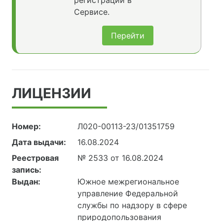
регистрации в
Сервисе.
Перейти
ЛИЦЕНЗИИ
Номер:
Л020-00113-23/01351759
Дата выдачи:
16.08.2024
Реестровая
№ 2533 от 16.08.2024
запись:
Выдан:
Южное межрегиональное
управление Федеральной
службы по надзору в сфере
природопользования