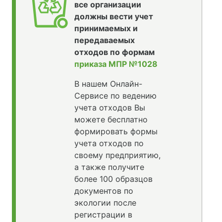
все организации
должны вести учет
принимаемых и
передаваемых
отходов по формам
приказа МПР №1028
В нашем Онлайн-
Сервисе по ведению
учета отходов Вы
можете бесплатно
формировать формы
учета отходов по
своему предприятию,
а также получите
более 100 образцов
документов по
экологии после
регистрации в