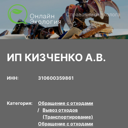
Справочники эколога
ИП КИЗЧЕНКО А.В.
ИНН:
310600359861
Категория:
Обращение с отходами
Вывоз отходов
(Транспортирование)
Обращение с отходами