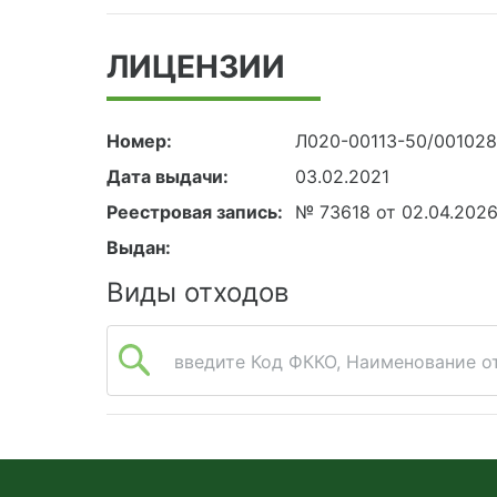
ЛИЦЕНЗИИ
Номер:
Л020-00113-50/00102
Дата выдачи:
03.02.2021
Реестровая запись:
№ 73618 от 02.04.202
Выдан:
Виды отходов
введите Код ФККО, Наименование от