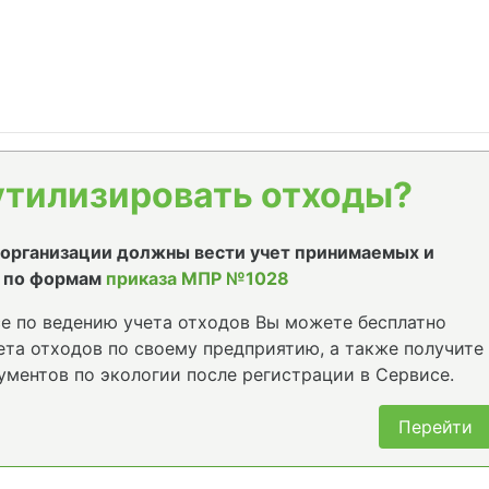
утилизировать отходы?
е организации должны вести учет принимаемых и
 по формам
приказа МПР №1028
е по ведению учета отходов Вы можете бесплатно
та отходов по своему предприятию, а также получите
ументов по экологии после регистрации в Сервисе.
Перейти