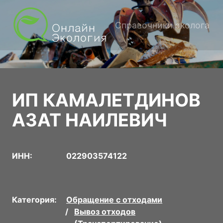
Справочники эколога
ИП КАМАЛЕТДИНОВ
АЗАТ НАИЛЕВИЧ
ИНН:
022903574122
Категория:
Обращение с отходами
Вывоз отходов