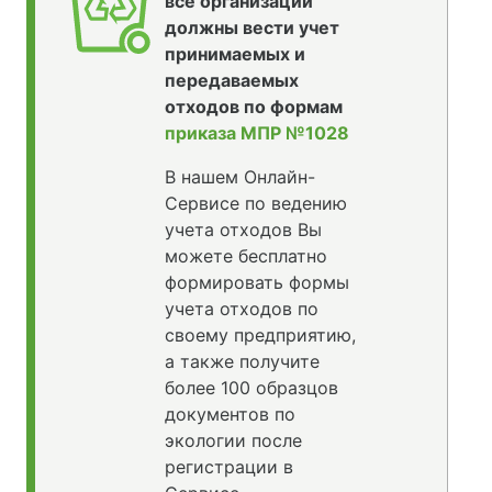
все организации
должны вести учет
принимаемых и
передаваемых
отходов по формам
приказа МПР №1028
В нашем Онлайн-
Сервисе по ведению
учета отходов Вы
можете бесплатно
формировать формы
учета отходов по
своему предприятию,
а также получите
более 100 образцов
документов по
экологии после
регистрации в