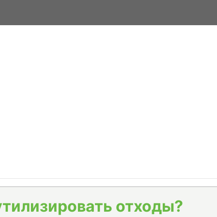
утилизировать отходы?