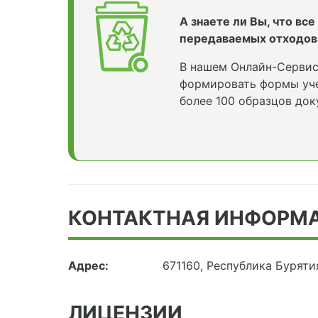
А знаете ли Вы, что вс
передаваемых отходов
В нашем Онлайн-Сервис
формировать формы уче
более 100 образцов док
КОНТАКТНАЯ ИНФОРМ
Адрес:
671160, Республика Буряти
ЛИЦЕНЗИИ