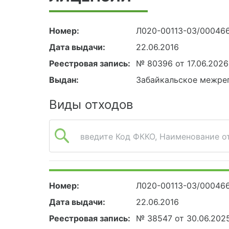
Номер:
Л020-00113-03/00046
Дата выдачи:
22.06.2016
Реестровая запись:
№ 80396 от 17.06.2026
Выдан:
Забайкальское межрег
Виды отходов
введите Код ФККО, Наименование от
Номер:
Л020-00113-03/00046
Дата выдачи:
22.06.2016
Реестровая запись:
№ 38547 от 30.06.202