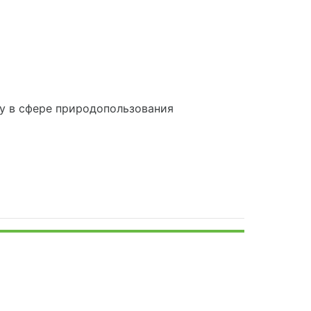
у в сфере природопользования