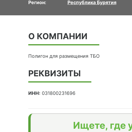
Регион:
Республика Бурятия
О КОМПАНИИ
Полигон для размещения ТБО
РЕКВИЗИТЫ
ИНН:
031800231696
Ищете, где 