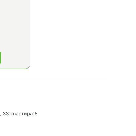
, 33 квартира15