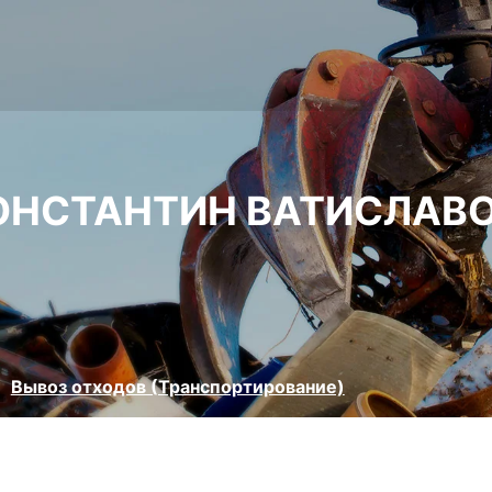
ОНСТАНТИН ВАТИСЛАВ
Вывоз отходов (Транспортирование)