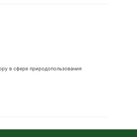
ору в сфере природопользования