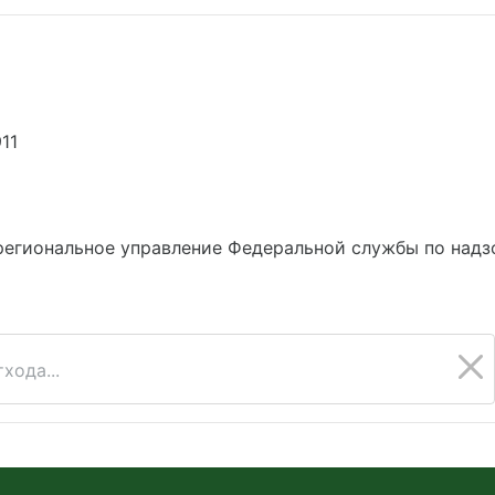
11
егиональное управление Федеральной службы по надз
хода...