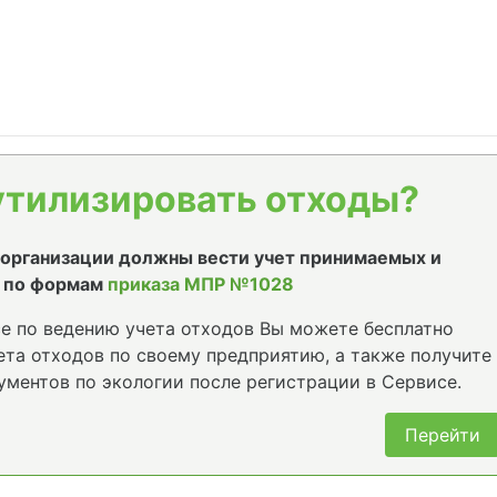
утилизировать отходы?
е организации должны вести учет принимаемых и
 по формам
приказа МПР №1028
е по ведению учета отходов Вы можете бесплатно
та отходов по своему предприятию, а также получите
ументов по экологии после регистрации в Сервисе.
Перейти