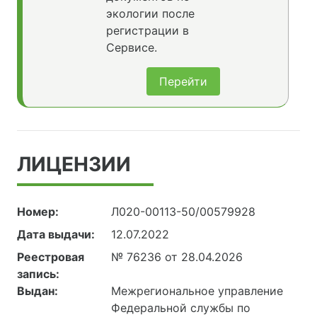
экологии после
регистрации в
Сервисе.
Перейти
ЛИЦЕНЗИИ
Номер:
Л020-00113-50/00579928
Дата выдачи:
12.07.2022
Реестровая
№ 76236 от 28.04.2026
запись:
Выдан:
Межрегиональное управление
Федеральной службы по