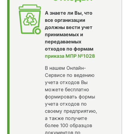
А знаете ли Вы, что
все организации
должны вести учет
принимаемых и
передаваемых
отходов по формам
приказа МПР №1028
В нашем Онлайн-
Сервисе по ведению
учета отходов Вы
можете бесплатно
формировать формы
учета отходов по
своему предприятию,
а также получите
более 100 образцов
документов по