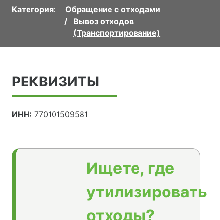
Категория:
Обращение с отходами
Вывоз отходов
(Транспортирование)
РЕКВИЗИТЫ
ИНН:
770101509581
Ищете, где
утилизировать
отходы?