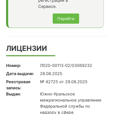
регистрации в
Сервисе.
Перейти
ЛИЦЕНЗИИ
Номер:
Л020-00113-02/03069232
Дата выдачи:
28.08.2025
Реестровая
№ 42725 от 29.08.2025
запись:
Выдан:
Южно-Уральское
межрегиональное управление
Федеральной службы по
надзору в сфере