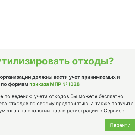
утилизировать отходы?
е организации должны вести учет принимаемых и
 по формам
приказа МПР №1028
е по ведению учета отходов Вы можете бесплатно
та отходов по своему предприятию, а также получите
ументов по экологии после регистрации в Сервисе.
Перейти