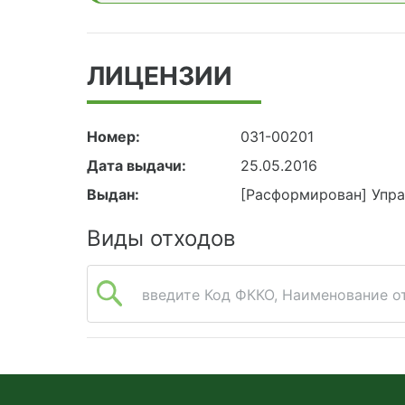
ЛИЦЕНЗИИ
Номер:
031-00201
Дата выдачи:
25.05.2016
Выдан:
[Расформирован] Упра
Виды отходов
введите Код ФККО, Наименование от