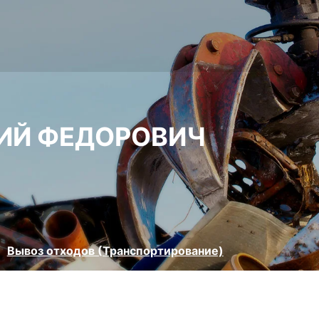
РИЙ ФЕДОРОВИЧ
Вывоз отходов (Транспортирование)