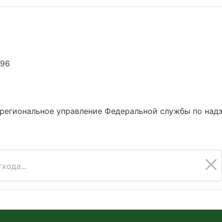
296
региональное управление Федеральной службы по надз
хода...