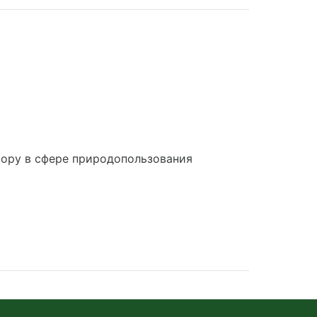
ору в сфере природопользования