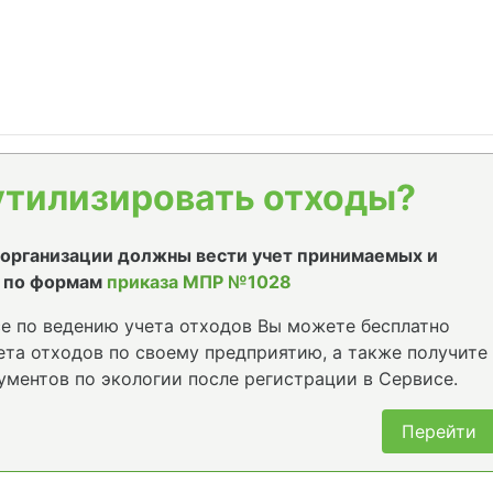
утилизировать отходы?
е организации должны вести учет принимаемых и
 по формам
приказа МПР №1028
е по ведению учета отходов Вы можете бесплатно
та отходов по своему предприятию, а также получите
ументов по экологии после регистрации в Сервисе.
Перейти