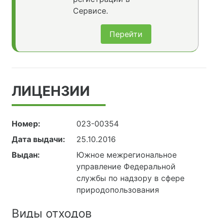
Сервисе.
Перейти
ЛИЦЕНЗИИ
Номер:
023-00354
Дата выдачи:
25.10.2016
Выдан:
Южное межрегиональное
управление Федеральной
службы по надзору в сфере
природопользования
Виды отходов