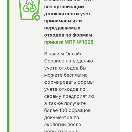
все организации
должны вести учет
принимаемых и
передаваемых
отходов по формам
приказа МПР №1028
В нашем Онлайн-
Сервисе по ведению
учета отходов Вы
можете бесплатно
формировать формы
учета отходов по
своему предприятию,
а также получите
более 100 образцов
документов по
экологии после
регистрации в