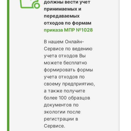
должны вести учет
принимаемых и
передаваемых
отходов по формам
приказа МПР №1028
В нашем Онлайн-
Сервисе по ведению
учета отходов Вы
можете бесплатно
формировать формы
учета отходов по
своему предприятию,
а также получите
более 100 образцов
документов по
экологии после
регистрации в
Сервисе.