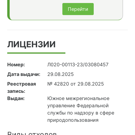
Перейти
ЛИЦЕНЗИИ
Номер:
Л020-00113-23/03080457
Дата выдачи:
29.08.2025
Реестровая
№ 42820 от 29.08.2025
запись:
Выдан:
Южное межрегиональное
управление Федеральной
службы по надзору в сфере
природопользования
Виды отходов