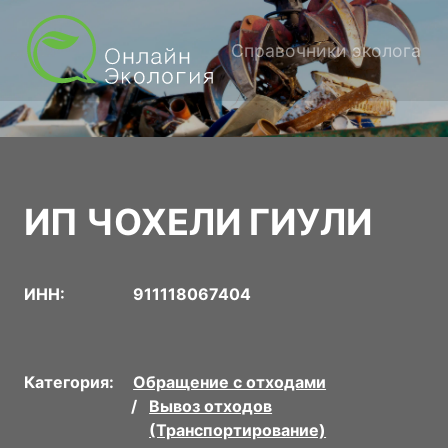
Справочники эколога
ИП ЧОХЕЛИ ГИУЛИ
ИНН:
911118067404
Категория:
Обращение с отходами
Вывоз отходов
(Транспортирование)