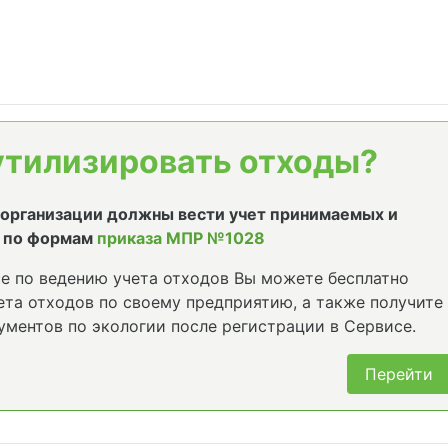
утилизировать отходы?
е организации должны вести учет принимаемых и
 по формам
приказа МПР №1028
е по ведению учета отходов Вы можете бесплатно
та отходов по своему предприятию, а также получите
ументов по экологии после регистрации в Сервисе.
Перейти