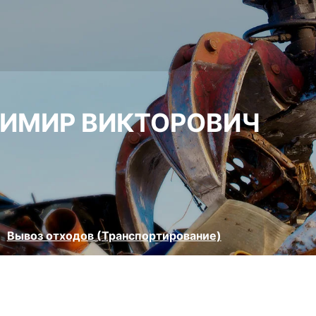
ДИМИР ВИКТОРОВИЧ
Вывоз отходов (Транспортирование)