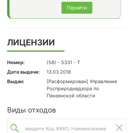
Перейти
ЛИЦЕНЗИИ
Номер:
(58) - 5331 - Т
Дата выдачи:
13.03.2018
Выдан:
[Расформирован] Управление
Росприроднадзора по
Пензенской области
Виды отходов
введите Код ФККО, Наименование