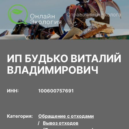
Справочники эколога
ИП БУДЬКО ВИТАЛИЙ
ВЛАДИМИРОВИЧ
ИНН:
100600757691
Категория:
Обращение с отходами
Вывоз отходов