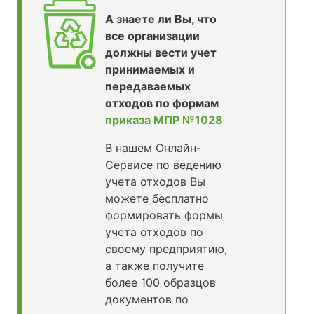
А знаете ли Вы, что
все организации
должны вести учет
принимаемых и
передаваемых
отходов по формам
приказа МПР №1028
В нашем Онлайн-
Сервисе по ведению
учета отходов Вы
можете бесплатно
формировать формы
учета отходов по
своему предприятию,
а также получите
более 100 образцов
документов по