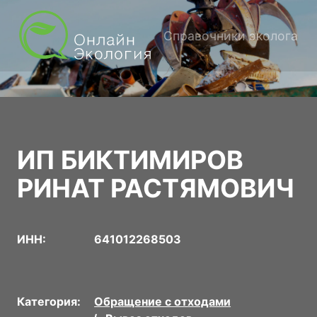
Справочники эколога
ИП БИКТИМИРОВ
РИНАТ РАСТЯМОВИЧ
ИНН:
641012268503
Категория:
Обращение с отходами