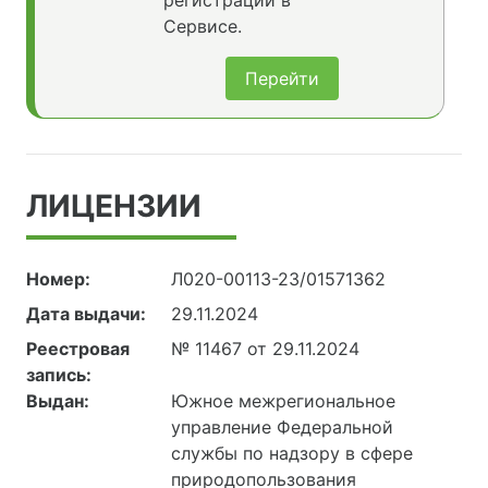
регистрации в
Сервисе.
Перейти
ЛИЦЕНЗИИ
Номер:
Л020-00113-23/01571362
Дата выдачи:
29.11.2024
Реестровая
№ 11467 от 29.11.2024
запись:
Выдан:
Южное межрегиональное
управление Федеральной
службы по надзору в сфере
природопользования