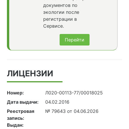
документов по
экологии после
регистрации в
Сервисе.
Перейти
ЛИЦЕНЗИИ
Номер:
Л020-00113-77/00018025
Дата выдачи:
04.02.2016
Реестровая
№ 79643 от 04.06.2026
запись:
Выдан: