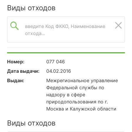
Виды отходов
введите Код ФККО, Наименование
отхода...
Номер:
077 046
Дата выдачи:
04.02.2016
Выдан:
Межрегиональное управление
Федеральной службы по
надзору в сфере
природопользования по г.
Москва и Калужской области
Виды отходов