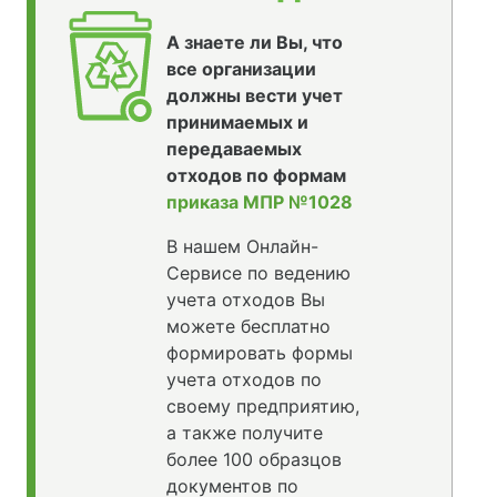
А знаете ли Вы, что
все организации
должны вести учет
принимаемых и
передаваемых
отходов по формам
приказа МПР №1028
В нашем Онлайн-
Сервисе по ведению
учета отходов Вы
можете бесплатно
формировать формы
учета отходов по
своему предприятию,
а также получите
более 100 образцов
документов по