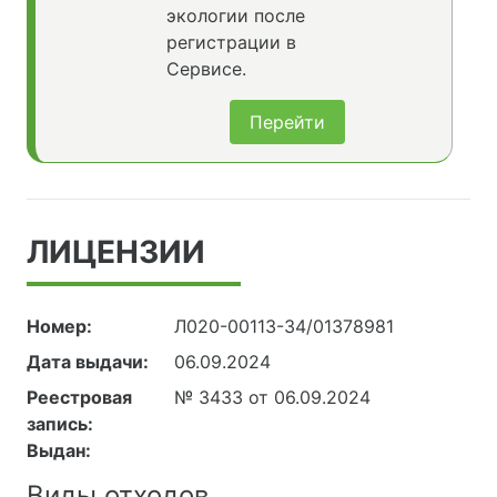
экологии после
регистрации в
Сервисе.
Перейти
ЛИЦЕНЗИИ
Номер:
Л020-00113-34/01378981
Дата выдачи:
06.09.2024
Реестровая
№ 3433 от 06.09.2024
запись:
Выдан:
Виды отходов