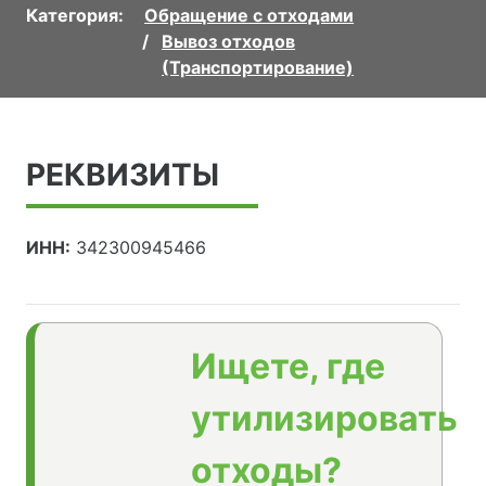
Категория:
Обращение с отходами
Вывоз отходов
(Транспортирование)
РЕКВИЗИТЫ
ИНН:
342300945466
Ищете, где
утилизировать
отходы?