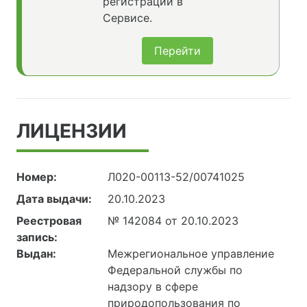
регистрации в
Сервисе.
Перейти
ЛИЦЕНЗИИ
Номер:
Л020-00113-52/00741025
Дата выдачи:
20.10.2023
Реестровая
№ 142084 от 20.10.2023
запись:
Выдан:
Межрегиональное управление
Федеральной службы по
надзору в сфере
природопользования по